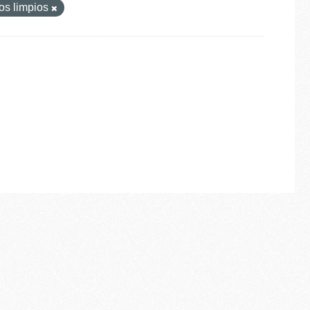
os limpios